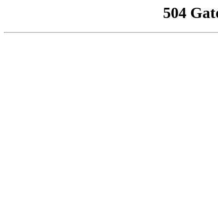
504 Gat