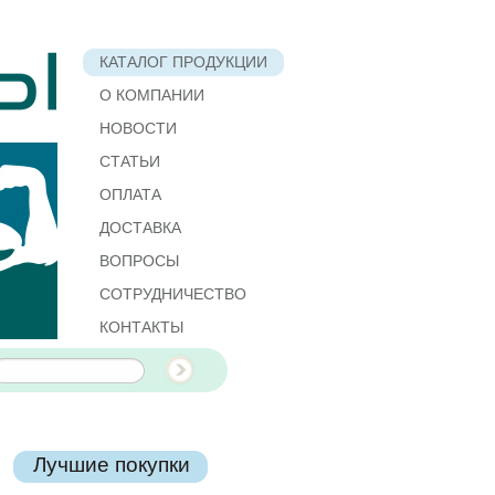
КАТАЛОГ ПРОДУКЦИИ
О КОМПАНИИ
НОВОСТИ
СТАТЬИ
ОПЛАТА
ДОСТАВКА
ВОПРОСЫ
СОТРУДНИЧЕСТВО
КОНТАКТЫ
Лучшие покупки