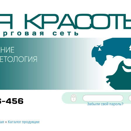
Забыли свой пароль?
ная
»
Каталог продукции