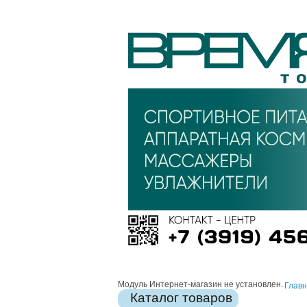
Модуль Интернет-магазин не установлен.
Глав
Каталог товаров