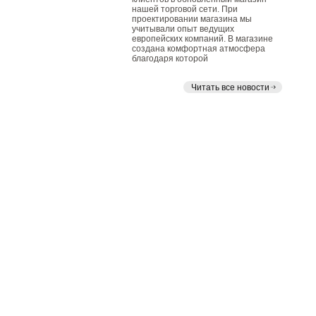
нашей торговой сети. При
проектировании магазина мы
учитывали опыт ведущих
европейских компаний. В магазине
создана комфортная атмосфера
благодаря которой
Читать все новости