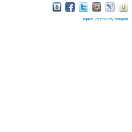
Вернуться к списку товаров