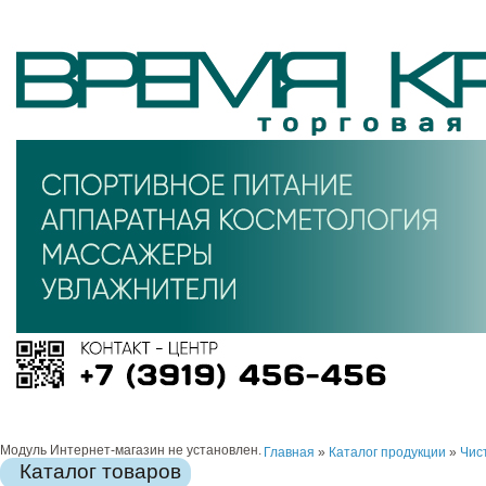
Модуль Интернет-магазин не установлен.
Главная
»
Каталог продукции
»
Чис
Каталог товаров