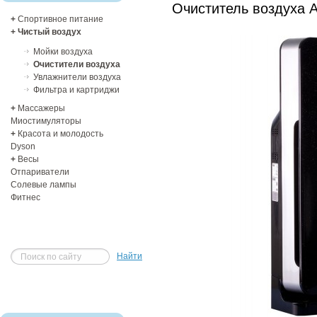
Очиститель воздуха 
+
Спортивное питание
+
Чистый воздух
Мойки воздуха
Очистители воздуха
Увлажнители воздуха
Фильтра и картриджи
+
Массажеры
Миостимуляторы
+
Красота и молодость
Dyson
+
Весы
Отпариватели
Солевые лампы
Фитнес
Найти