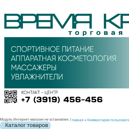
Модуль Интернет-магазин не установлен.
Главная
»
Комментарии пользоват
Каталог товаров