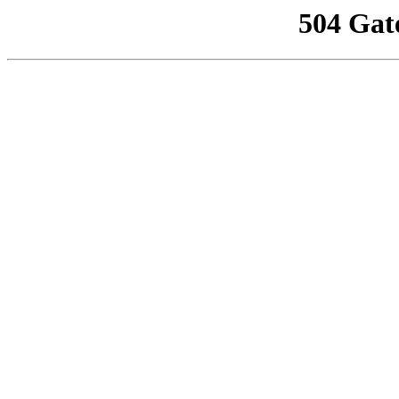
504 Gat